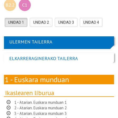
B2.2
C1
UNIDAD 1
UNIDAD 2
UNIDAD 3
UNIDAD 4
ULERMEN TAILERRA
ELKARRERAGINERAKO TAILERRA
1 - Euskara munduan
Ikaslearen liburua
1 - Atarian. Euskara munduan 1
2 - Atarian. Euskara munduan 2
3 - Atarian. Euskara munduan 3