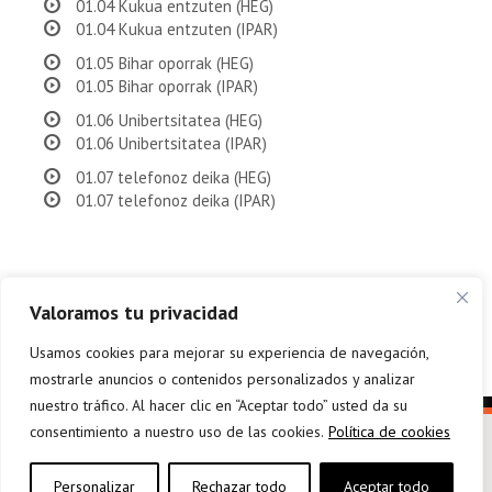
01.04 Kukua entzuten (HEG)
01.04 Kukua entzuten (IPAR)
01.05 Bihar oporrak (HEG)
01.05 Bihar oporrak (IPAR)
01.06 Unibertsitatea (HEG)
01.06 Unibertsitatea (IPAR)
01.07 telefonoz deika (HEG)
01.07 telefonoz deika (IPAR)
Valoramos tu privacidad
Usamos cookies para mejorar su experiencia de navegación,
mostrarle anuncios o contenidos personalizados y analizar
nuestro tráfico. Al hacer clic en “Aceptar todo” usted da su
consentimiento a nuestro uso de las cookies.
Política de cookies
Personalizar
Rechazar todo
Aceptar todo