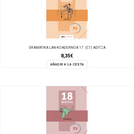
GRAMATIKA LAN-KOADERNOA 17. (C1) ADITZA
8,35
€
AÑADIR A LA CESTA