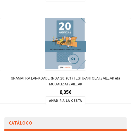
GRAMATIKA LAN-KOADERNOA 20. (C1) TESTU-ANTOLATZAILEAK eta
MODALIZATZAILEAK
8,35
€
AÑADIR A LA CESTA
CATÁLOGO