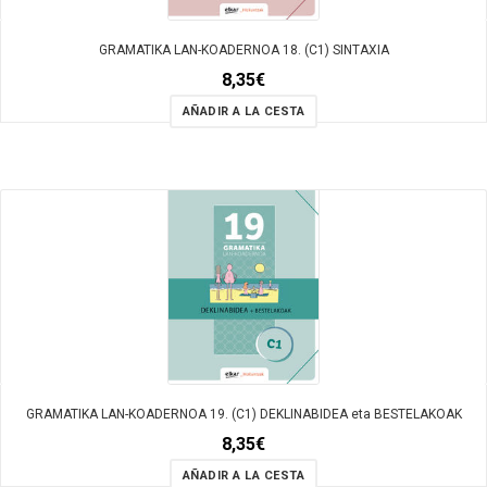
GRAMATIKA LAN-KOADERNOA 18. (C1) SINTAXIA
8,35
€
AÑADIR A LA CESTA
GRAMATIKA LAN-KOADERNOA 19. (C1) DEKLINABIDEA eta BESTELAKOAK
8,35
€
AÑADIR A LA CESTA