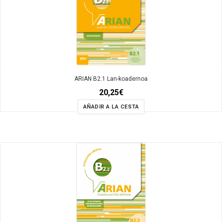
ARIAN B2.1 Lan-koadernoa
20,25
€
AÑADIR A LA CESTA