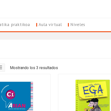
tika praktikoa
Aula virtual
Niveles
Mostrando los 3 resultados