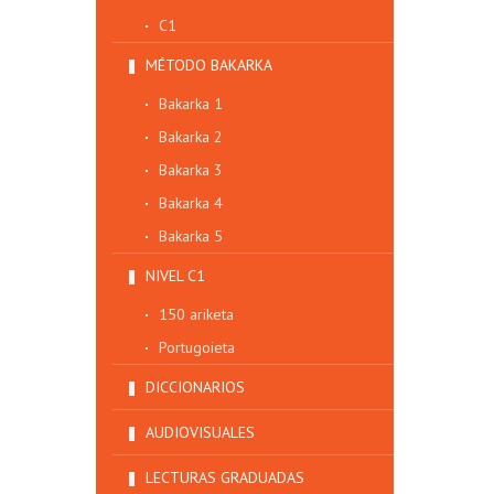
C1
MÉTODO BAKARKA
Bakarka 1
Bakarka 2
Bakarka 3
Bakarka 4
Bakarka 5
NIVEL C1
150 ariketa
Portugoieta
DICCIONARIOS
AUDIOVISUALES
LECTURAS GRADUADAS