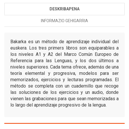
DESKRIBAPENA
INFORMAZIO GEHIGARRIA
Bakarka es un método de aprendizaje individual del
euskera. Los tres primers libros son equiparables a
los niveles A1 y A2 del Marco Común Europeo de
Referencia para las Lenguas, y los dos últimos a
niveles superiores. Cada tema ofrece, además de una
teoría elemental y progresiva, modelos para ser
memorizados, ejercicios y lecturas programadas. El
método se completa con un cuadernillo que recoge
las soluciones de los ejercicios y un audio, donde
vienen las grabaciones para que sean memorizadas a
lo largo del aprendizaje progresivo de la lengua.