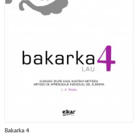
Bakarka 4