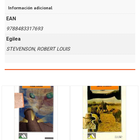
Información adicional
EAN
9788483317693
Egilea
STEVENSON, ROBERT LOUIS